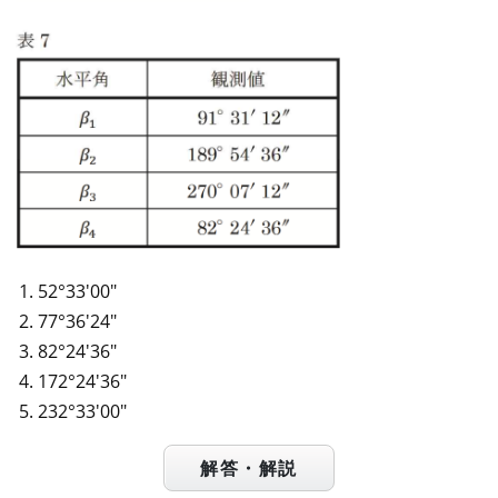
52°33′00″
77°36′24″
82°24′36″
172°24′36″
232°33′00″
解答・解説