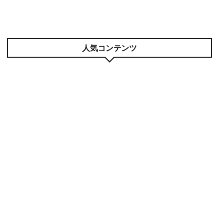
人気コンテンツ