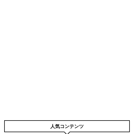
人気コンテンツ