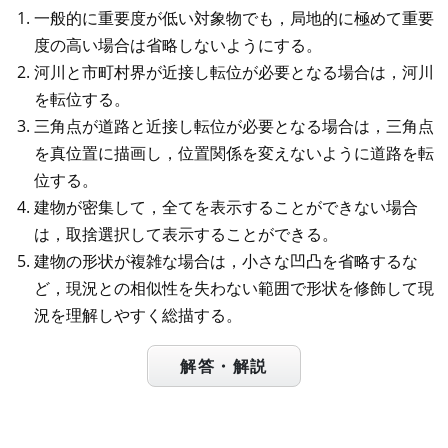
一般的に重要度が低い対象物でも，局地的に極めて重要
度の高い場合は省略しないようにする。
河川と市町村界が近接し転位が必要となる場合は，河川
を転位する。
三角点が道路と近接し転位が必要となる場合は，三角点
を真位置に描画し，位置関係を変えないように道路を転
位する。
建物が密集して，全てを表示することができない場合
は，取捨選択して表示することができる。
建物の形状が複雑な場合は，小さな凹凸を省略するな
ど，現況との相似性を失わない範囲で形状を修飾して現
況を理解しやすく総描する。
解答・解説