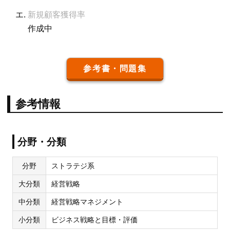
新規顧客獲得率
作成中
参考書・問題集
参考情報
分野・分類
分野
ストラテジ系
大分類
経営戦略
中分類
経営戦略マネジメント
小分類
ビジネス戦略と目標・評価