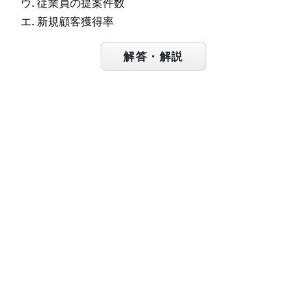
従業員の提案件数
新規顧客獲得率
解答・解説