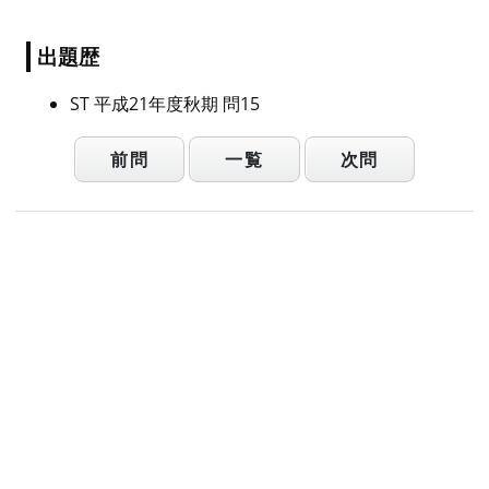
出題歴
ST 平成21年度秋期 問15
前問
一覧
次問