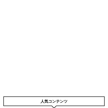
人気コンテンツ