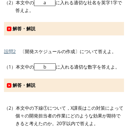
（2）本文中の
a
に入れる適切な社名を英字1字で
答えよ。
解答・解説
設問2
〔開発スケジュールの作成〕について答えよ。
（1）本文中の
b
に入れる適切な数字を答えよ。
解答・解説
（2）本文中の下線①について，X課長はこの対策によって
個々の開発担当者の作業にどのような効果が期待で
きると考えたのか。20字以内で答えよ。