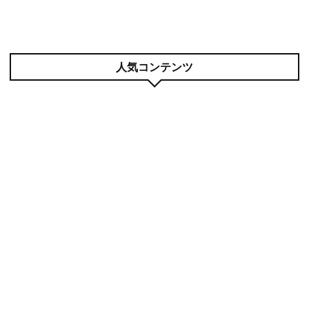
人気コンテンツ