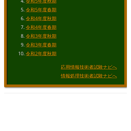
令和5年度秋期
令和5年度春期
令和4年度秋期
令和4年度春期
令和3年度秋期
令和3年度春期
令和2年度秋期
応用情報技術者試験ナビへ
情報処理技術者試験ナビへ