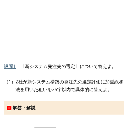
設問1
〔新システム発注先の選定〕について答えよ。
（1）Z社が新システム構築の発注先の選定評価に加重総和
法を用いた狙いを25字以内で具体的に答えよ。
解答・解説