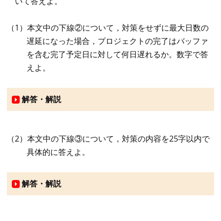
いて答えよ。
（1）本文中の下線②について，対策をせずに最大日数の
遅延になった場合，プロジェクトの完了はバッファ
を含む完了予定日に対して何日遅れるか。数字で答
えよ。
解答・解説
（2）本文中の下線③について，対策の内容を25字以内で
具体的に答えよ。
解答・解説